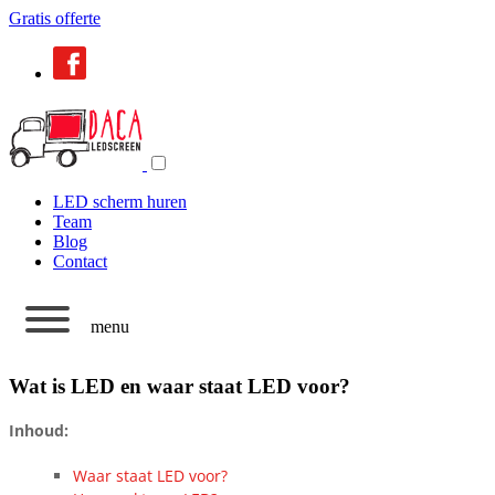
Gratis offerte
LED scherm huren
Team
Blog
Contact
menu
Wat is LED en waar staat LED voor?
Inhoud:
Waar staat LED voor?