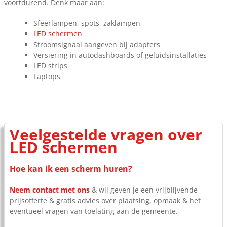
voortdurend. Denk maar aan:
Sfeerlampen, spots, zaklampen
LED schermen
Stroomsignaal aangeven bij adapters
Versiering in autodashboards of geluidsinstallaties
LED strips
Laptops
Veelgestelde vragen over
LED schermen
Hoe kan ik een scherm huren?
Neem contact met ons
& wij geven je een vrijblijvende
prijsofferte & gratis advies over plaatsing, opmaak & het
eventueel vragen van toelating aan de gemeente.