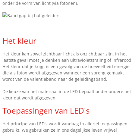
onder de vorm van licht (via fotonen).
Het kleur
Het kleur kan zowel zichtbaar licht als onzichtbaar zijn. In het
laatste geval moet je denken aan ultravioletstraling of infrarood.
Het kleur dat je krijgt is een gevolg van de hoeveelheid energie
die als foton wordt afgegeven wanneer een sprong gemaakt
wordt van de valentieband naar de geleidingsband.
De keuze van het materiaal in de LED bepaalt onder andere het
kleur dat wordt afgegeven.
Toepassingen van LED's
Het principe van LED's wordt vandaag in allerlei toepassingen
gebruikt. We gebruiken ze in ons dagelijkse leven vrijwel