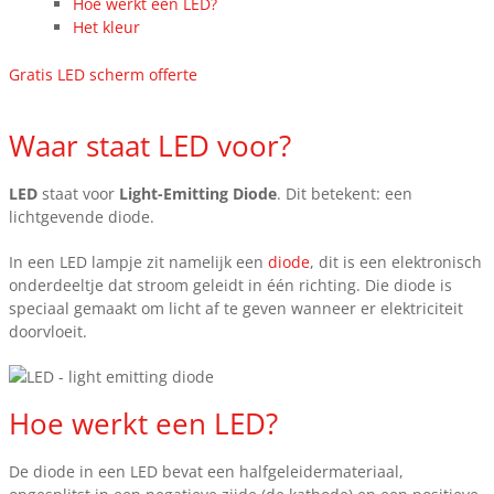
Hoe werkt een LED?
Het kleur
Gratis LED scherm offerte
Waar staat LED voor?
LED
staat voor
Light-Emitting Diode
. Dit betekent: een
lichtgevende diode.
In een LED lampje zit namelijk een
diode
, dit is een elektronisch
onderdeeltje dat stroom geleidt in één richting. Die diode is
speciaal gemaakt om licht af te geven wanneer er elektriciteit
doorvloeit.
Hoe werkt een LED?
De diode in een LED bevat een halfgeleidermateriaal,