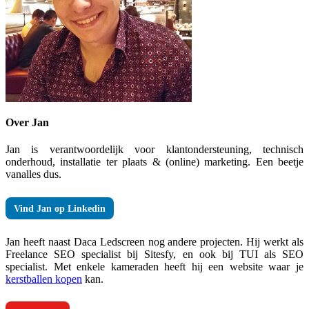
Over Jan
Jan is verantwoordelijk voor klantondersteuning, technisch
onderhoud, installatie ter plaats & (online) marketing. Een beetje
vanalles dus.
Vind Jan op Linkedin
Jan heeft naast Daca Ledscreen nog andere projecten. Hij werkt als
Freelance SEO specialist bij Sitesfy, en ook bij TUI als SEO
specialist. Met enkele kameraden heeft hij een website waar je
kerstballen kopen
kan.