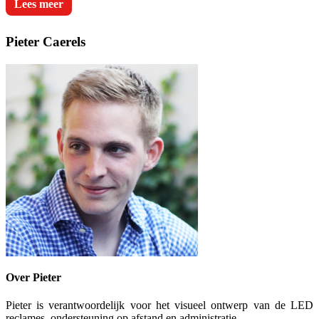
Lees meer
Pieter Caerels
Over Pieter
Pieter is verantwoordelijk voor het visueel ontwerp van de LED
reclames, ondersteuning op afstand en administratie.