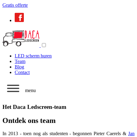
Gratis offerte
LED scherm huren
Team
Blog
Contact
menu
Het Daca Ledscreen-team
Ontdek ons team
In 2013 - toen nog als studenten - begonnen Pieter Caerels &
Jan